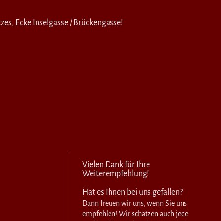
tzes, Ecke Inselgasse / Brückengasse!
Vielen Dank für Ihre
Weiterempfehlung!
Hat es Ihnen bei uns gefallen?
Dann freuen wir uns, wenn Sie uns
empfehlen! Wir schätzen auch jede