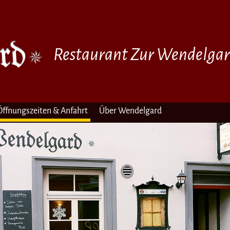
Restaurant Zur Wendelga
Öffnungszeiten & Anfahrt
Über Wendelgard