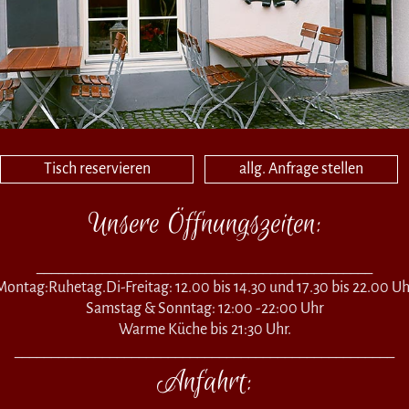
Tisch reservieren
allg. Anfrage stellen
Unsere Öffnungszeiten:
______________________________________________
Montag:Ruhetag.Di-Freitag: 12.00 bis 14.30 und 17.30 bis 22.00 Uh
Samstag & Sonntag: 12:00 -22:00 Uhr
Warme Küche bis 21:30 Uhr.
____________________________________________________
Anfahrt: