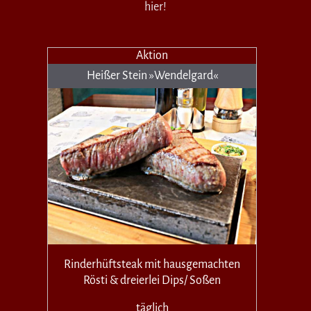
hier!
Aktion
Heißer Stein »Wendelgard«
Rinderhüftsteak mit hausgemachten
Rösti & dreierlei Dips/ Soßen
täglich