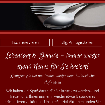
Tisch reservieren
allg. Anfrage stellen
Lebensart & Genuss - immer wieder
etwas Neues für Sie kreiert!
Genießen Sie bei uns immer wieder neue kulinarische
Rafinessen
Wir haben viel Spaß daran, für Sie kreativ zu werden - und
freuen uns, Ihnen immer in wieder etwas Besonderes
präsentieren zu können. Unsere Spezial-Aktionen finden Sie