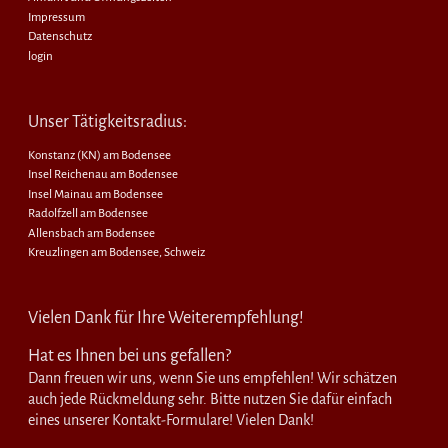
Impressum
Datenschutz
login
Unser Tätigkeitsradius:
Konstanz (KN) am Bodensee
Insel Reichenau am Bodensee
Insel Mainau am Bodensee
Radolfzell am Bodensee
Allensbach am Bodensee
Kreuzlingen am Bodensee, Schweiz
Vielen Dank für Ihre Weiterempfehlung!
Hat es Ihnen bei uns gefallen?
Dann freuen wir uns, wenn Sie uns empfehlen! Wir schätzen
auch jede Rückmeldung sehr. Bitte nutzen Sie dafür einfach
eines unserer Kontakt-Formulare! Vielen Dank!