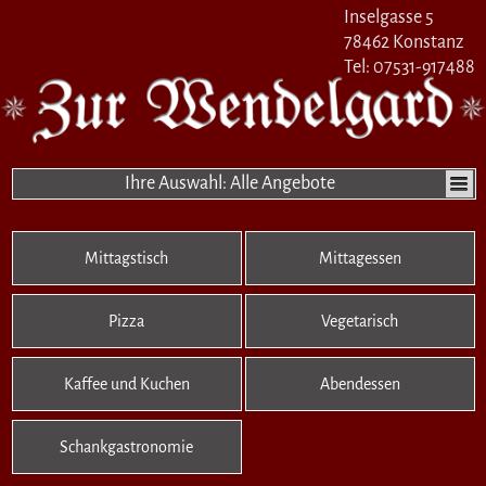
Inselgasse 5
78462 Konstanz
Tel: 07531-917488
Ihre Auswahl: Alle Angebote
Mittagstisch
Mittagessen
Pizza
Vegetarisch
Kaffee und Kuchen
Abendessen
Schankgastronomie